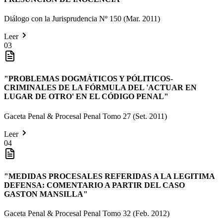
Diálogo con la Jurisprudencia Nº 150 (Mar. 2011)
Leer
03
"
PROBLEMAS DOGMÁTICOS Y PÓLITICOS-
CRIMINALES DE LA FÓRMULA DEL 'ACTUAR EN
LUGAR DE OTRO' EN EL CÓDIGO PENAL
"
Gaceta Penal & Procesal Penal Tomo 27 (Set. 2011)
Leer
04
"
MEDIDAS PROCESALES REFERIDAS A LA LEGITIMA
DEFENSA: COMENTARIO A PARTIR DEL CASO
GASTON MANSILLA
"
Gaceta Penal & Procesal Penal Tomo 32 (Feb. 2012)