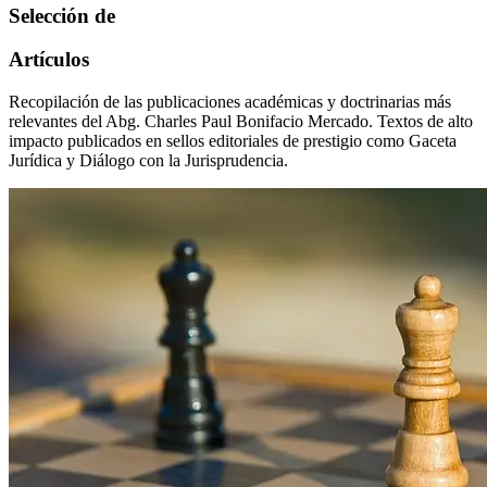
Selección de
Artículos
Recopilación de las publicaciones académicas y doctrinarias más
relevantes del Abg. Charles Paul Bonifacio Mercado. Textos de alto
impacto publicados en sellos editoriales de prestigio como Gaceta
Jurídica y Diálogo con la Jurisprudencia.