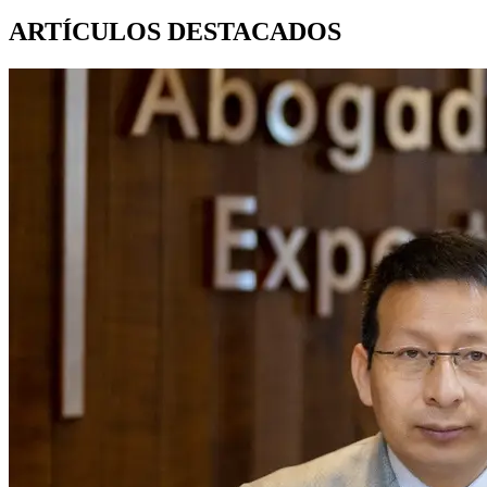
ARTÍCULOS
DESTACADOS