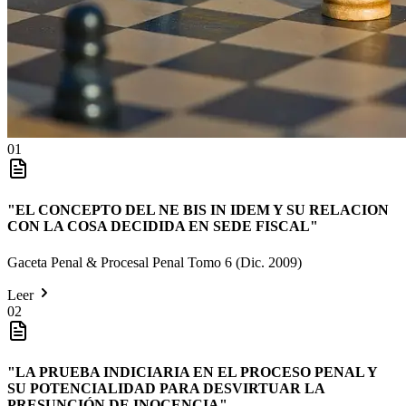
01
"
EL CONCEPTO DEL NE BIS IN IDEM Y SU RELACION
CON LA COSA DECIDIDA EN SEDE FISCAL
"
Gaceta Penal & Procesal Penal Tomo 6 (Dic. 2009)
Leer
02
"
LA PRUEBA INDICIARIA EN EL PROCESO PENAL Y
SU POTENCIALIDAD PARA DESVIRTUAR LA
PRESUNCIÓN DE INOCENCIA
"