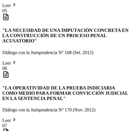
Leer
05
"
LA NECESIDAD DE UNA IMPUTACIÓN CONCRETA EN
LA CONSTRUCCIÓN DE UN PROCESO PENAL
ACUSATORIO
"
Diálogo con la Jurisprudencia Nº 168 (Set. 2012)
Leer
06
"
LA OPERATIVIDAD DE LA PRUEBA INDICIARIA
COMO MEDIO PARA FORMAR CONVICCIÓN JUDICIAL
EN LA SENTENCIA PENAL
"
Diálogo con la Jurisprudencia Nº 170 (Nov. 2012)
Leer
07