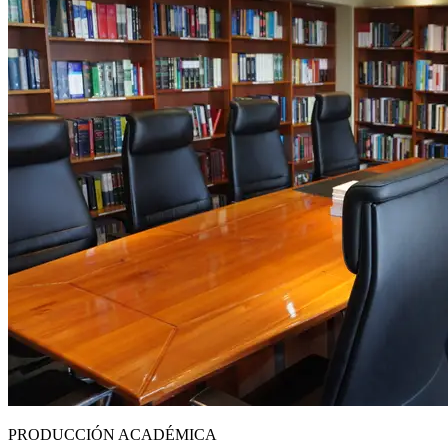
PRODUCCIÓN ACADÉMICA