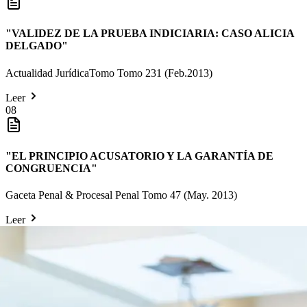
"
VALIDEZ DE LA PRUEBA INDICIARIA: CASO ALICIA
DELGADO
"
Actualidad JurídicaTomo Tomo 231 (Feb.2013)
Leer
08
"
EL PRINCIPIO ACUSATORIO Y LA GARANTÍA DE
CONGRUENCIA
"
Gaceta Penal & Procesal Penal Tomo 47 (May. 2013)
Leer